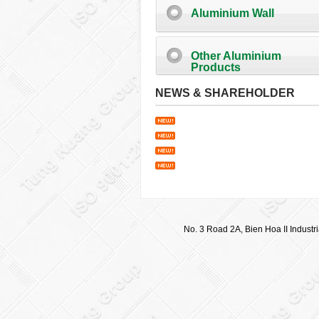
Aluminium Wall
Other Aluminium
Products
NEWS & SHAREHOLDER
No. 3 Road 2A, Bien Hoa II Industr