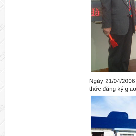
Ngày 21/04/2006
thức đăng ký giao