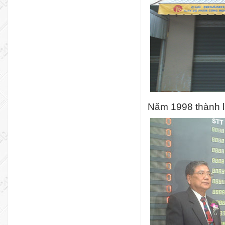
Năm 1998 thành 