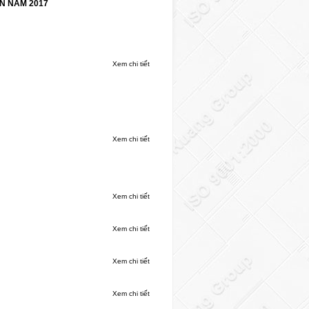
N NĂM 2017
Xem chi tiết
Xem chi tiết
Xem chi tiết
Xem chi tiết
Xem chi tiết
Xem chi tiết