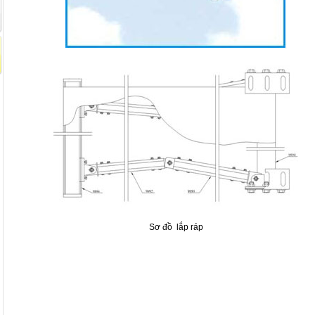
Sơ đồ lắp ráp